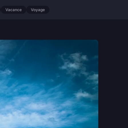
Vacance
Voyage