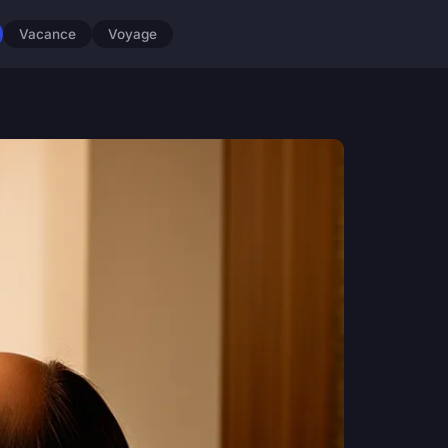
Vacance
Voyage