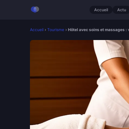
Accueil
Actu
Accueil
›
Tourisme
›
Hôtel avec soins et massages : 