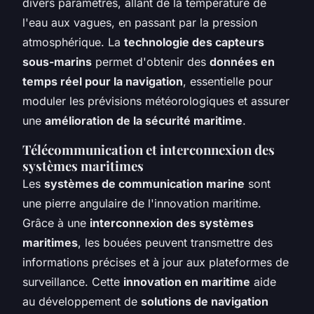
divers paramètres, allant de la température de
l'eau aux vagues, en passant par la pression
atmosphérique. La
technologie des capteurs
sous-marins
permet d'obtenir des
données en
temps réel pour la navigation
, essentielle pour
moduler les prévisions météorologiques et assurer
une
amélioration de la sécurité maritime
.
Télécommunication et interconnexion des
systèmes maritimes
Les
systèmes de communication marine
sont
une pierre angulaire de l'innovation maritime.
Grâce à une
interconnexion des systèmes
maritimes
, les bouées peuvent transmettre des
informations précises et à jour aux plateformes de
surveillance. Cette
innovation en maritime
aide
au développement de
solutions de navigation