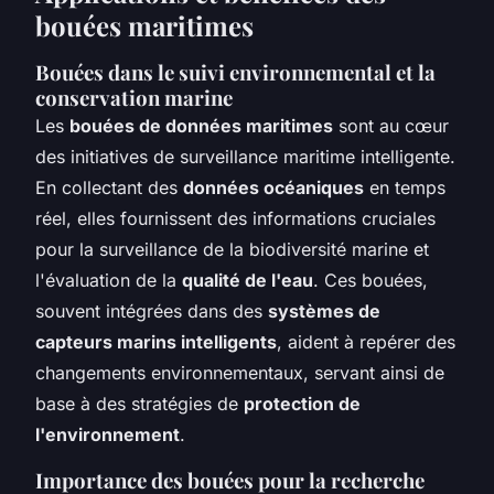
bouées maritimes
Bouées dans le suivi environnemental et la
conservation marine
Les
bouées de données maritimes
sont au cœur
des initiatives de surveillance maritime intelligente.
En collectant des
données océaniques
en temps
réel, elles fournissent des informations cruciales
pour la surveillance de la biodiversité marine et
l'évaluation de la
qualité de l'eau
. Ces bouées,
souvent intégrées dans des
systèmes de
capteurs marins intelligents
, aident à repérer des
changements environnementaux, servant ainsi de
base à des stratégies de
protection de
l'environnement
.
Importance des bouées pour la recherche