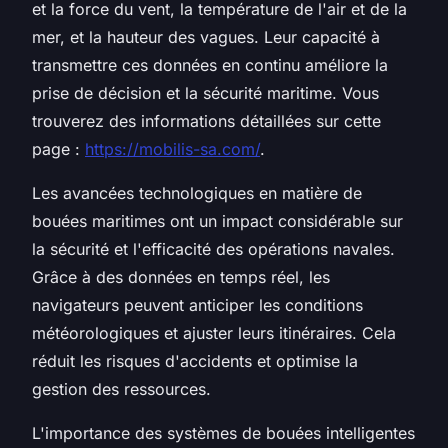
et la force du vent, la température de l'air et de la
mer, et la hauteur des vagues. Leur capacité à
transmettre ces données en continu améliore la
prise de décision et la sécurité maritime. Vous
trouverez des informations détaillées sur cette
page :
https://mobilis-sa.com/
.
Les avancées technologiques en matière de
bouées maritimes ont un impact considérable sur
la sécurité et l'efficacité des opérations navales.
Grâce à des données en temps réel, les
navigateurs peuvent anticiper les conditions
météorologiques et ajuster leurs itinéraires. Cela
réduit les risques d'accidents et optimise la
gestion des ressources.
L'importance des systèmes de bouées intelligentes