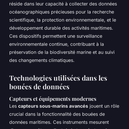
réside dans leur capacité à collecter des données
océanographiques précieuses pour la recherche
scientifique, la protection environnementale, et le
développement durable des activités maritimes.
Ces dispositifs permettent une surveillance
environnementale continue, contribuant à la
préservation de la biodiversité marine et au suivi
des changements climatiques.
Technologies utilisées dans les
bouées de données
Capteurs et équipements modernes
Les
capteurs sous-marins avancés
jouent un rôle
crucial dans la fonctionnalité des bouées de
données maritimes. Ces instruments mesurent