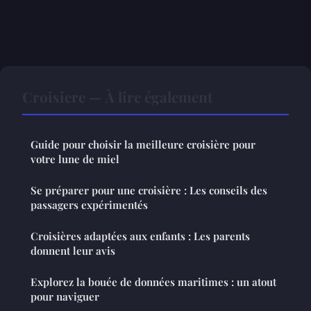
Croisiere — À lire également
Guide pour choisir la meilleure croisière pour
votre lune de miel
Se préparer pour une croisière : Les conseils des
passagers expérimentés
Croisières adaptées aux enfants : Les parents
donnent leur avis
Explorez la bouée de données maritimes : un atout
pour naviguer