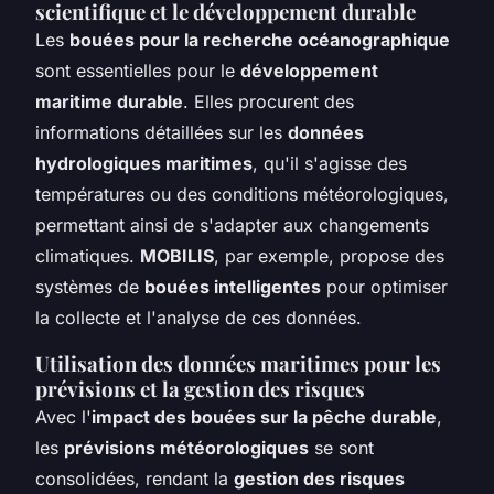
scientifique et le développement durable
Les
bouées pour la recherche océanographique
sont essentielles pour le
développement
maritime durable
. Elles procurent des
informations détaillées sur les
données
hydrologiques maritimes
, qu'il s'agisse des
températures ou des conditions météorologiques,
permettant ainsi de s'adapter aux changements
climatiques.
MOBILIS
, par exemple, propose des
systèmes de
bouées intelligentes
pour optimiser
la collecte et l'analyse de ces données.
Utilisation des données maritimes pour les
prévisions et la gestion des risques
Avec l'
impact des bouées sur la pêche durable
,
les
prévisions météorologiques
se sont
consolidées, rendant la
gestion des risques