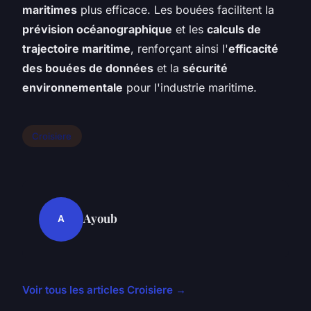
maritimes
plus efficace. Les bouées facilitent la
prévision océanographique
et les
calculs de
trajectoire maritime
, renforçant ainsi l'
efficacité
des bouées de données
et la
sécurité
environnementale
pour l'industrie maritime.
Croisiere
Ayoub
A
Voir tous les articles Croisiere →