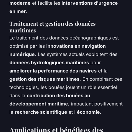
moderne
et facilite les
interventions d'urgence
en mer
.
Traitement et gestion des données
maritimes
Le traitement des données océanographiques est
optimisé par les
innovations en navigation
numérique
. Les systèmes actuels exploitent des
données hydrologiques maritimes
pour
améliorer la performance des navires
et la
gestion des risques maritimes
. En combinant ces
technologies, les bouées jouent un rôle essentiel
dans la
contribution des bouées au
développement maritime
, impactant positivement
la
recherche scientifique
et l'
économie
.
Applications et bénéfices des