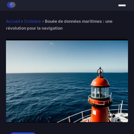
Accueil
›
Croisiere
›
Bouée de données maritimes : une
révolution pour la navigation