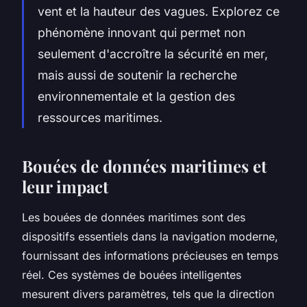
vent et la hauteur des vagues. Explorez ce
phénomène innovant qui permet non
seulement d'accroître la sécurité en mer,
mais aussi de soutenir la recherche
environnementale et la gestion des
ressources maritimes.
Bouées de données maritimes et
leur impact
Les bouées de données maritimes sont des
dispositifs essentiels dans la navigation moderne,
fournissant des informations précieuses en temps
réel. Ces systèmes de bouées intelligentes
mesurent divers paramètres, tels que la direction