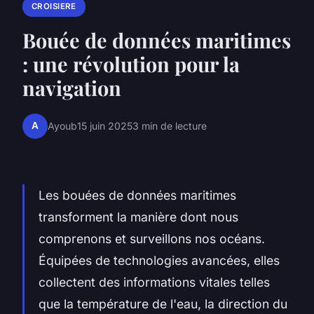
CROISIERE
Bouée de données maritimes
: une révolution pour la
navigation
A
Ayoub
15 juin 2025
3 min de lecture
Les bouées de données maritimes
transforment la manière dont nous
comprenons et surveillons nos océans.
Équipées de technologies avancées, elles
collectent des informations vitales telles
que la température de l'eau, la direction du