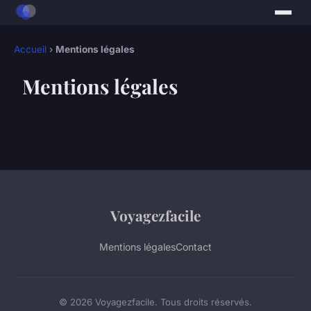
Accueil
›
Mentions légales
Mentions légales
Voyagezfacile
Mentions légales
Contact
© 2026 Voyagezfacile. Tous droits réservés.