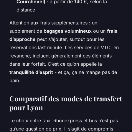
Courchevel)
: à partir de 140 €, selon la
distance
Attention aux frais supplémentaires : un
supplément de
bagages volumineux
ou un
frais
d’approche
peut s’ajouter, surtout pour les
réservations last minute. Les services de VTC, en
revanche, incluent généralement ces éléments
dans leur forfait. C’est ce qu’on appelle la
tranquillité d’esprit
- et ça, ça ne mange pas de
pain.
Comparatif des modes de transfert
pour Lyon
Le choix entre taxi, Rhônexpress et bus n’est pas
qu’une question de prix. Il s’agit de compromis