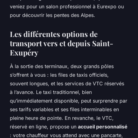
veniez pour un salon professionnel à Eurexpo ou
pour découvrir les pentes des Alpes.
Les différentes options de
transport vers et depuis Saint-
Exupéry
À la sortie des terminaux, deux grands pôles
s’offrent à vous : les files de taxis officiels,
souvent longues, et les services de VTC réservés
à l’avance. Le taxi traditionnel, bien
qu’immédiatement disponible, peut surprendre par
ses tarifs variables et ses files interminables en
pleine heure de pointe. En revanche, le VTC,
réservé en ligne, propose un
accueil personnalisé
: votre chauffeur vous attend avec une pancarte,