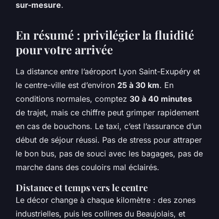
sur-mesure
.
En résumé : privilégier la fluidité
pour votre arrivée
La distance entre l’aéroport Lyon Saint-Exupéry et
le centre-ville est d’environ
25 à 30 km
. En
conditions normales, comptez
30 à 40 minutes
de trajet, mais ce chiffre peut grimper rapidement
en cas de bouchons. Le taxi, c’est l’assurance d’un
début de séjour réussi. Pas de stress pour attraper
le bon bus, pas de souci avec les bagages, pas de
marche dans des couloirs mal éclairés.
Distance et temps vers le centre
Le décor change à chaque kilomètre : des zones
industrielles, puis les collines du Beaujolais, et