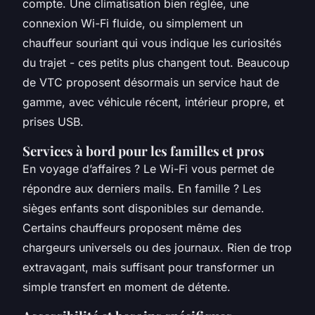
compte. Une climatisation bien réglée, une
connexion Wi-Fi fluide, ou simplement un
chauffeur souriant qui vous indique les curiosités
du trajet - ces petits plus changent tout. Beaucoup
de VTC proposent désormais un service haut de
gamme, avec véhicule récent, intérieur propre, et
prises USB.
Services à bord pour les familles et pros
En voyage d’affaires ? Le Wi-Fi vous permet de
répondre aux derniers mails. En famille ? Les
sièges enfants sont disponibles sur demande.
Certains chauffeurs proposent même des
chargeurs universels ou des journaux. Rien de trop
extravagant, mais suffisant pour transformer un
simple transfert en moment de détente.