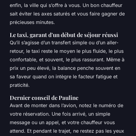
enfin, la ville qui s’offre à vous. Un bon chauffeur
sait éviter les axes saturés et vous faire gagner de
précieuses minutes.
Le taxi, garant d'un début de séjour réussi
Qu’il s’agisse d’un transfert simple ou d’un aller-
retour, le taxi reste le moyen le plus fluide, le plus
confortable, et souvent, le plus rassurant. Même à
prix un peu élevé, la balance penche souvent en
sa faveur quand on intègre le facteur fatigue et
praticité.
Dernier conseil de Pauline
Avant de monter dans l’avion, notez le numéro de
votre réservation. Une fois arrivé, un simple
message ou un appel, et votre chauffeur vous
attend. Et pendant le trajet, ne restez pas les yeux