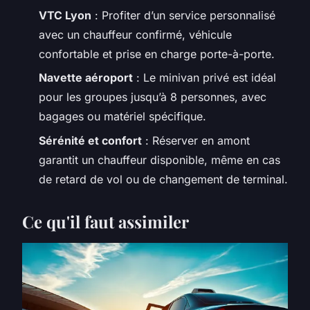
VTC Lyon
: Profiter d’un service personnalisé
avec un chauffeur confirmé, véhicule
confortable et prise en charge porte-à-porte.
Navette aéroport
: Le minivan privé est idéal
pour les groupes jusqu’à 8 personnes, avec
bagages ou matériel spécifique.
Sérénité et confort
: Réserver en amont
garantit un chauffeur disponible, même en cas
de retard de vol ou de changement de terminal.
Ce qu'il faut assimiler