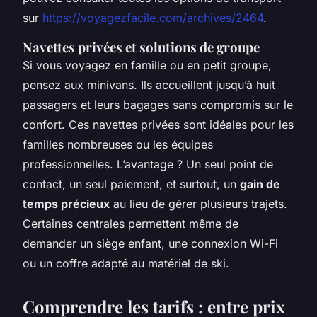
sur
https://voyagezfacile.com/archives/2464
.
Navettes privées et solutions de groupe
Si vous voyagez en famille ou en petit groupe,
pensez aux minivans. Ils accueillent jusqu’à huit
passagers et leurs bagages sans compromis sur le
confort. Ces navettes privées sont idéales pour les
familles nombreuses ou les équipes
professionnelles. L’avantage ? Un seul point de
contact, un seul paiement, et surtout, un
gain de
temps précieux
au lieu de gérer plusieurs trajets.
Certaines centrales permettent même de
demander un siège enfant, une connexion Wi-Fi
ou un coffre adapté au matériel de ski.
Comprendre les tarifs : entre prix