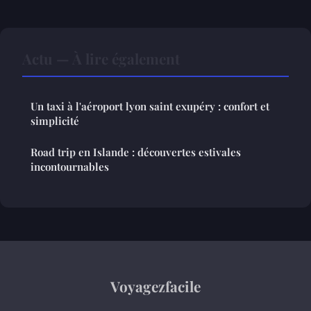
Actu — À lire également
Un taxi à l'aéroport lyon saint exupéry : confort et
simplicité
Road trip en Islande : découvertes estivales
incontournables
Voyagezfacile