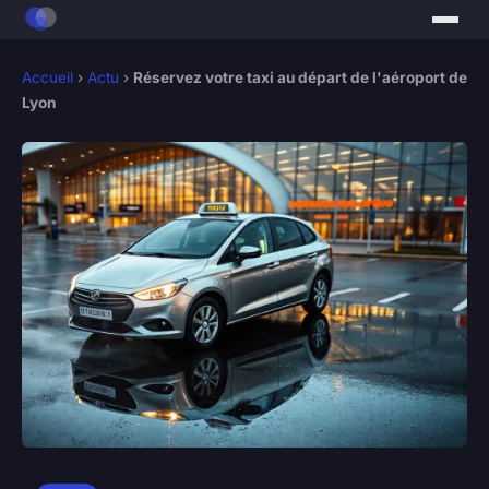
Accueil
›
Actu
›
Réservez votre taxi au départ de l'aéroport de
Lyon