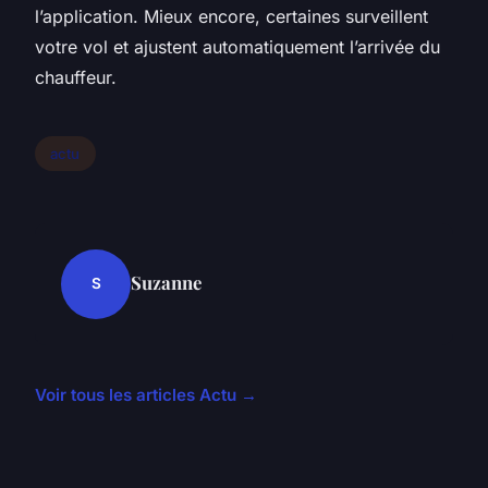
l’application. Mieux encore, certaines surveillent
votre vol et ajustent automatiquement l’arrivée du
chauffeur.
actu
Suzanne
S
Voir tous les articles Actu →