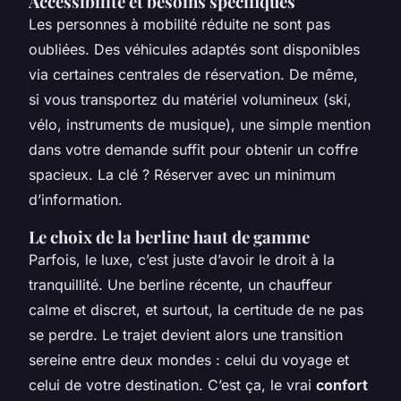
Accessibilité et besoins spécifiques
Les personnes à mobilité réduite ne sont pas
oubliées. Des véhicules adaptés sont disponibles
via certaines centrales de réservation. De même,
si vous transportez du matériel volumineux (ski,
vélo, instruments de musique), une simple mention
dans votre demande suffit pour obtenir un coffre
spacieux. La clé ? Réserver avec un minimum
d’information.
Le choix de la berline haut de gamme
Parfois, le luxe, c’est juste d’avoir le droit à la
tranquillité. Une berline récente, un chauffeur
calme et discret, et surtout, la certitude de ne pas
se perdre. Le trajet devient alors une transition
sereine entre deux mondes : celui du voyage et
celui de votre destination. C’est ça, le vrai
confort