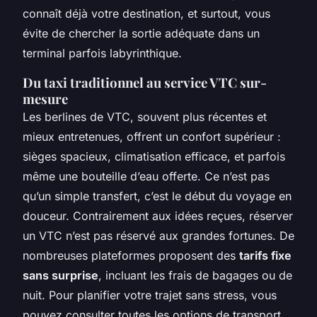
connaît déjà votre destination, et surtout, vous
évite de chercher la sortie adéquate dans un
terminal parfois labyrinthique.
Du taxi traditionnel au service VTC sur-
mesure
Les berlines de VTC, souvent plus récentes et
mieux entretenues, offrent un confort supérieur :
sièges spacieux, climatisation efficace, et parfois
même une bouteille d’eau offerte. Ce n’est pas
qu’un simple transfert, c’est le début du voyage en
douceur. Contrairement aux idées reçues, réserver
un VTC n’est pas réservé aux grandes fortunes. De
nombreuses plateformes proposent des
tarifs fixe
sans surprise
, incluant les frais de bagages ou de
nuit. Pour planifier votre trajet sans stress, vous
pouvez consulter toutes les options de transport