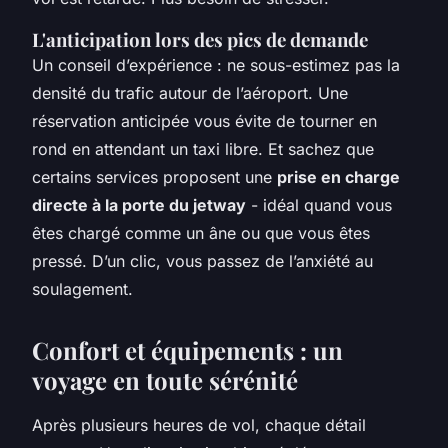
L'anticipation lors des pics de demande
Un conseil d’expérience : ne sous-estimez pas la
densité du trafic autour de l’aéroport. Une
réservation anticipée vous évite de tourner en
rond en attendant un taxi libre. Et sachez que
certains services proposent une
prise en charge
directe à la porte du jetway
- idéal quand vous
êtes chargé comme un âne ou que vous êtes
pressé. D’un clic, vous passez de l’anxiété au
soulagement.
Confort et équipements : un
voyage en toute sérénité
Après plusieurs heures de vol, chaque détail