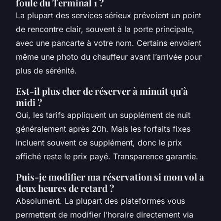
foule du Terminal 1 ?
La plupart des services sérieux prévoient un point
de rencontre clair, souvent à la porte principale,
avec une pancarte à votre nom. Certains envoient
même une photo du chauffeur avant l’arrivée pour
plus de sérénité.
Est-il plus cher de réserver à minuit qu'à
midi ?
Oui, les tarifs appliquent un supplément de nuit
généralement après 20h. Mais les forfaits fixes
incluent souvent ce supplément, donc le prix
affiché reste le prix payé. Transparence garantie.
Puis-je modifier ma réservation si mon vol a
deux heures de retard ?
Absolument. La plupart des plateformes vous
permettent de modifier l’horaire directement via