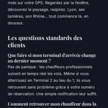
rivés sur votre GPS. Regardez par la fenêtre,
découvrez le paysage, respirez. Lyon, ses
lumières, son Rhône… tout commence là, en
douceur.
Les questions standards des
clients
Que faire si mon terminal d'arrivée change
au dernier moment ?
Pas de panique : les chauffeurs professionnels
suivent en temps réel les vols. Même si vous
atterrissez en Terminal 2 au lieu du 1, ils vous
retrouvent sans problème grâce à votre numéro
de réservation. Une simple notification leur suffit.
Comment retrouver mon chauffeur dans la