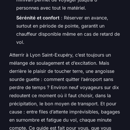
personnes avec tout le matériel.
Sérénité et confort
: Réserver en avance,
surtout en période de pointe, garantit un
chauffeur disponible même en cas de retard de
vol.
Atterrir à Lyon Saint-Exupéry, c’est toujours un
mélange de soulagement et d’excitation. Mais
derrière le plaisir de toucher terre, une angoisse
sourde guette : comment quitter l’aéroport sans
perdre de temps ? Environ neuf voyageurs sur dix
redoutent ce moment où il faut choisir, dans la
précipitation, le bon moyen de transport. Et pour
cause : entre files d’attente imprévisibles, bagages
en surnombre et fatigue du vol, chaque minute
compte. Ce guide est fait pour vous, que vous